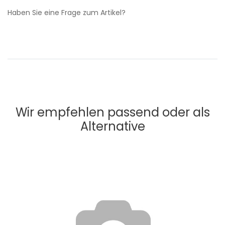
Haben Sie eine Frage zum Artikel?
Wir empfehlen passend oder als
Alternative