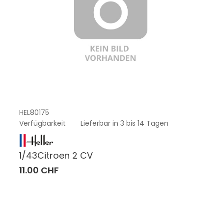
HEL80175
Verfügbarkeit
Lieferbar in 3 bis 14 Tagen
1/43Citroen 2 CV
11.00 CHF