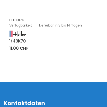
HEL80176
Verfügbarkeit
Lieferbar in 3 bis 14 Tagen
1/43K70
11.00 CHF
Kontaktdaten