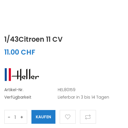
1/43Citroen 11 CV
11.00 CHF
Artikel-Nr.
HEL80159
Verfügbarkeit
Lieferbar in 3 bis 14 Tagen
-
+