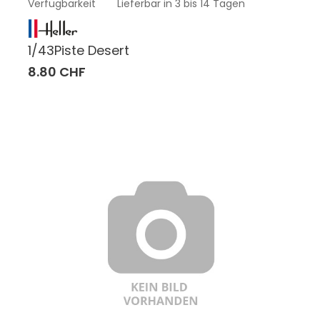
Verfügbarkeit
Lieferbar in 3 bis 14 Tagen
1/43Piste Desert
8.80 CHF