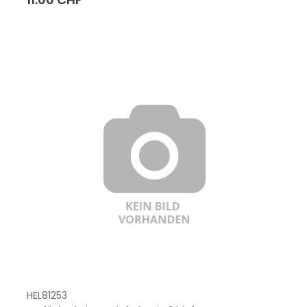
HEL81253