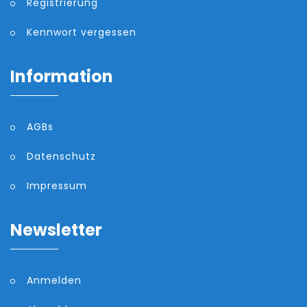
Registrierung
Kennwort vergessen
Information
AGBs
Datenschutz
Impressum
Newsletter
Anmelden