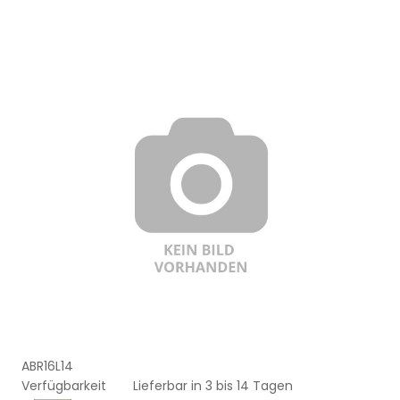
ABR16L14
Verfügbarkeit
Lieferbar in 3 bis 14 Tagen