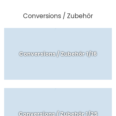
Conversions / Zubehör
Conversions / Zubehör 1/16
Conversions / Zubehör 1/25