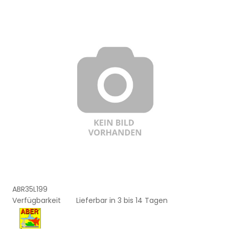
ABR35L199
Verfügbarkeit
Lieferbar in 3 bis 14 Tagen