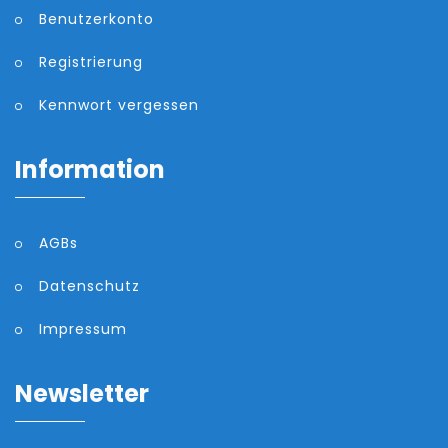
Benutzerkonto
Registrierung
Kennwort vergessen
Information
AGBs
Datenschutz
Impressum
Newsletter