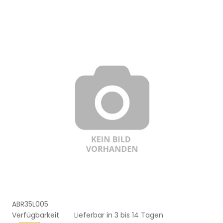
ABR35L005
Verfügbarkeit
Lieferbar in 3 bis 14 Tagen