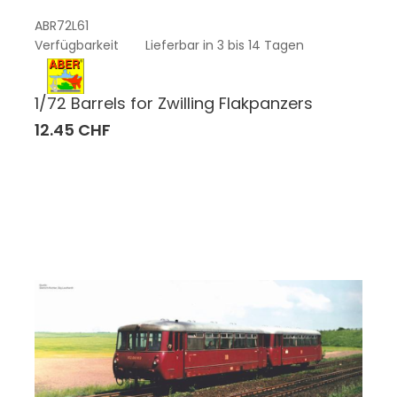
ABR72L61
Verfügbarkeit
Lieferbar in 3 bis 14 Tagen
1/72 Barrels for Zwilling Flakpanzers
12.45 CHF