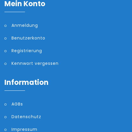
Mein Konto
Anmeldung
Benutzerkonto
Registrierung
Kennwort vergessen
Information
AGBs
Datenschutz
Impressum