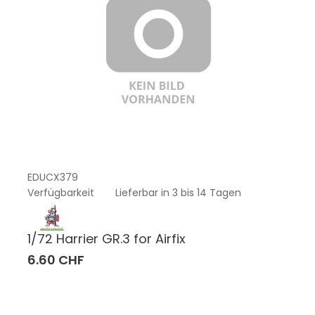
EDUCX379
Verfügbarkeit
Lieferbar in 3 bis 14 Tagen
1/72 Harrier GR.3 for Airfix
6.60 CHF