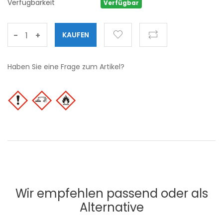
Verfügbarkeit
Verfügbar
-
+
Haben Sie eine Frage zum Artikel?
Wir empfehlen passend oder als
Alternative