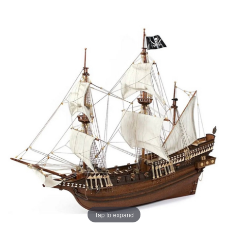
Tap to expand