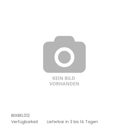
BEKBEL012
Verfügbarkeit
Lieferbar in 3 bis 14 Tagen