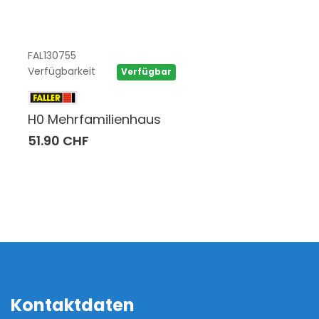
FAL130755
Verfügbarkeit
Verfügbar
H0 Mehrfamilienhaus
51.90 CHF
Kontaktdaten