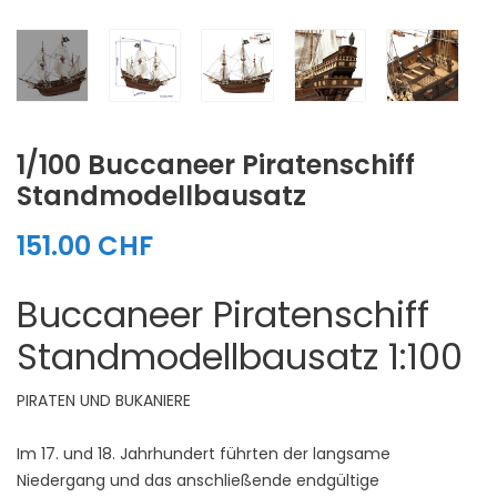
1/100 Buccaneer Piratenschiff
Standmodellbausatz
151.00 CHF
Buccaneer Piratenschiff
Standmodellbausatz 1:100
PIRATEN UND BUKANIERE
Im 17. und 18. Jahrhundert führten der langsame
Niedergang und das anschließende endgültige