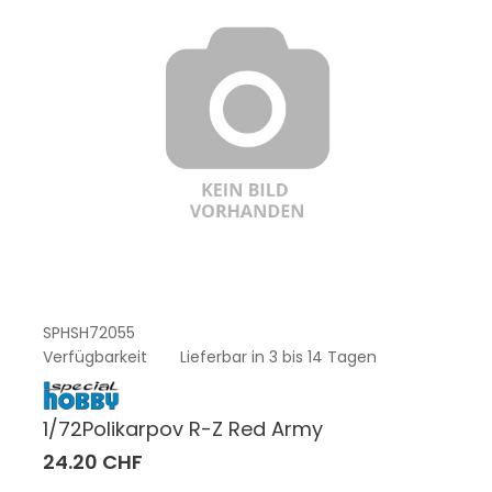
SPHSH72055
Verfügbarkeit
Lieferbar in 3 bis 14 Tagen
1/72Polikarpov R-Z Red Army
24.20 CHF