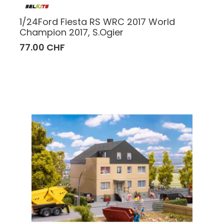
1/24Ford Fiesta RS WRC 2017 World
Champion 2017, S.Ogier
77.00 CHF