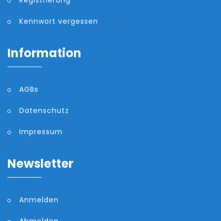
Kennwort vergessen
Information
AGBs
Datenschutz
Impressum
Newsletter
Anmelden
Abmelden