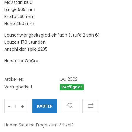
Maßstab 1:100
Länge 565 mm
Breite 230 mm
Höhe 450 mm
Bauschwierigkeitsgrad einfach (Stufe 2 von 6)
Bauzeit 170 Stunden
Anzahl der Teile 2235
Hersteller OcCre
Artikel-Nr.
OC12002
Verfügbarkeit
Verfügbar
-
+
Haben Sie eine Frage zum Artikel?