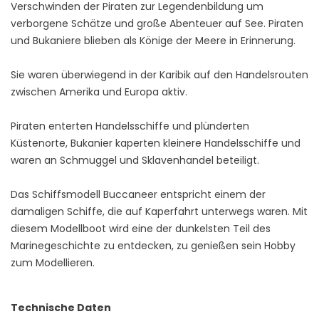
Verschwinden der Piraten zur Legendenbildung um
verborgene Schätze und große Abenteuer auf See. Piraten
und Bukaniere blieben als Könige der Meere in Erinnerung.
Sie waren überwiegend in der Karibik auf den Handelsrouten
zwischen Amerika und Europa aktiv.
Piraten enterten Handelsschiffe und plünderten
Küstenorte, Bukanier kaperten kleinere Handelsschiffe und
waren an Schmuggel und Sklavenhandel beteiligt.
Das Schiffsmodell Buccaneer entspricht einem der
damaligen Schiffe, die auf Kaperfahrt unterwegs waren. Mit
diesem Modellboot wird eine der dunkelsten Teil des
Marinegeschichte zu entdecken, zu genießen sein Hobby
zum Modellieren.
Technische Daten