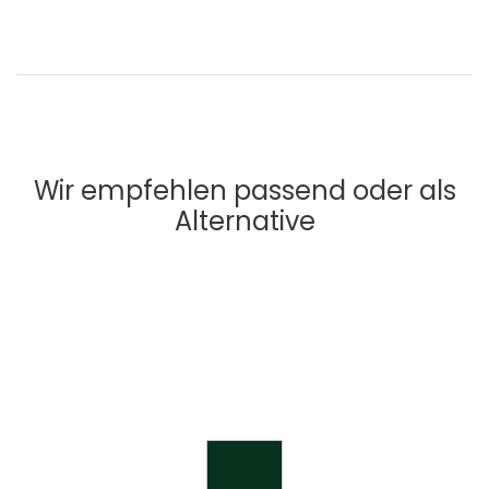
Wir empfehlen passend oder als
Alternative