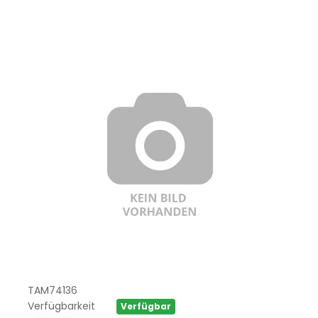
TAM74136
Verfügbarkeit
Verfügbar