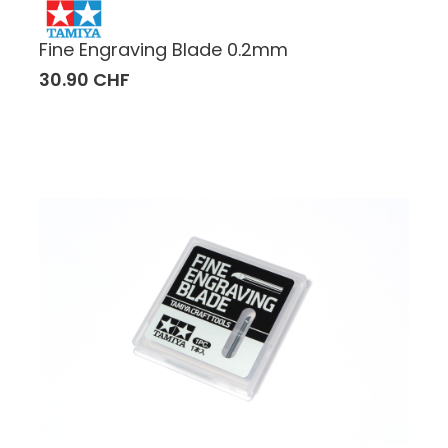
Fine Engraving Blade 0.2mm
30.90 CHF