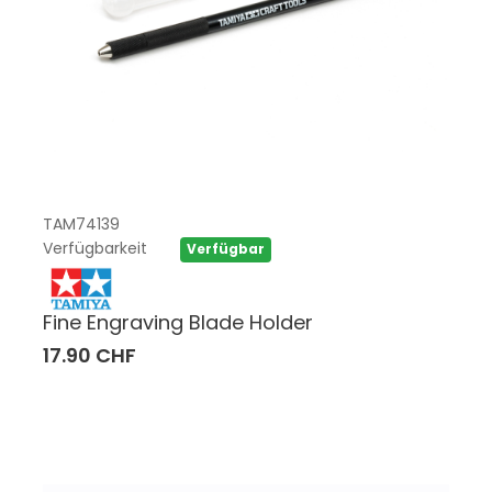
TAM74139
Verfügbarkeit
Verfügbar
Fine Engraving Blade Holder
17.90 CHF