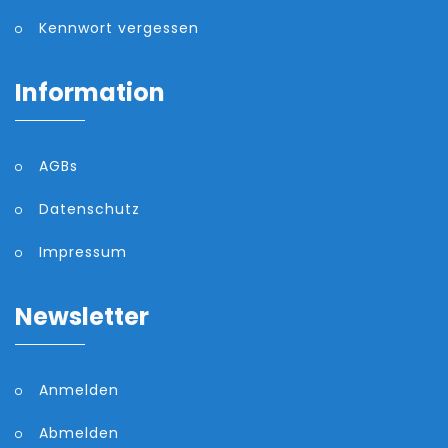
Kennwort vergessen
Information
AGBs
Datenschutz
Impressum
Newsletter
Anmelden
Abmelden