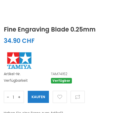
Fine Engraving Blade 0.25mm
34.90 CHF
Artikel-Nr.
TAM74162
Verfügbarkeit
Verfügbar
-
+