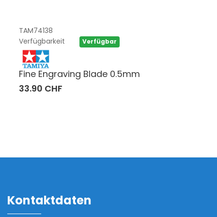
TAM74138
Verfügbarkeit
Verfügbar
Fine Engraving Blade 0.5mm
33.90 CHF
Kontaktdaten