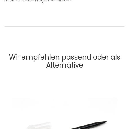
Haben Sie eine Frage zum Artikel?
Wir empfehlen passend oder als
Alternative